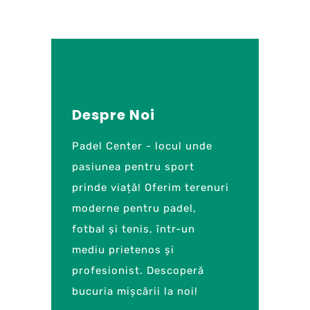
Despre Noi
Padel Center - locul unde
pasiunea pentru sport
prinde viață! Oferim terenuri
moderne pentru padel,
fotbal și tenis, într-un
mediu prietenos și
profesionist. Descoperă
bucuria mișcării la noi!