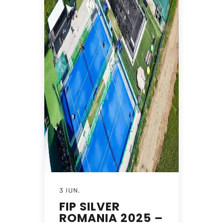
3 IUN.
FIP SILVER
ROMANIA 2025 –