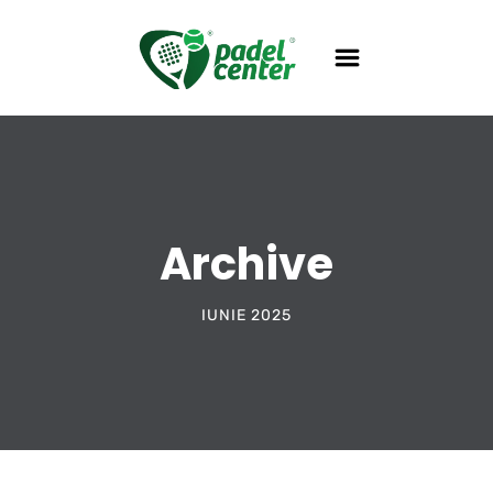
Archive
IUNIE 2025