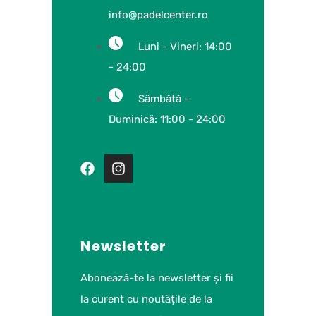
info@padelcenter.ro
Luni - Vineri: 14:00
- 24:00
Sâmbătă -
Duminică: 11:00 - 24:00
Newsletter
Abonează-te la newsletter și fii
la curent cu noutățile de la