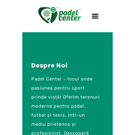
Despre Noi
Padel Center - locul unde
pasiunea pentru sport
prinde viață! Oferim terenuri
moderne pentru padel,
fotbal și tenis, într-un
mediu prietenos și
profesionist. Descoperă