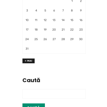
1
2
3
4
5
6
7
8
9
10
11
12
13
14
15
16
17
18
19
20
21
22
23
24
25
26
27
28
29
30
31
« MAI
Caută