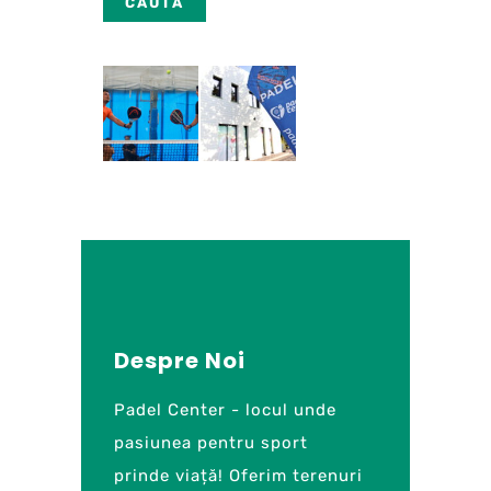
Despre Noi
Padel Center - locul unde
pasiunea pentru sport
prinde viață! Oferim terenuri