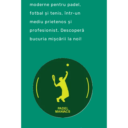
moderne pentru padel,
fotbal și tenis, într-un
mediu prietenos și
profesionist. Descoperă
bucuria mișcării la noi!