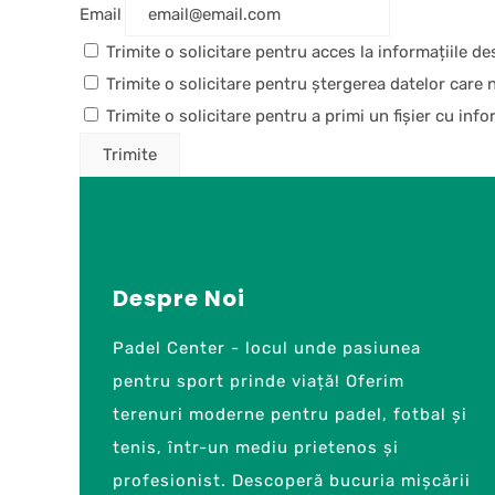
Email
Trimite o solicitare pentru acces la informațiile de
Trimite o solicitare pentru ștergerea datelor care 
Trimite o solicitare pentru a primi un fișier cu info
Despre Noi
Padel Center - locul unde pasiunea
pentru sport prinde viață! Oferim
terenuri moderne pentru padel, fotbal și
tenis, într-un mediu prietenos și
profesionist. Descoperă bucuria mișcării