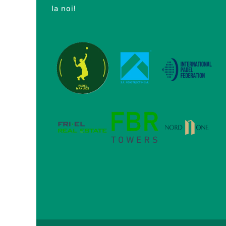
la noi!