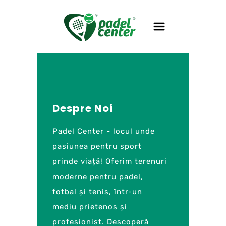
Despre Noi
Padel Center - locul unde
pasiunea pentru sport
prinde viață! Oferim terenuri
moderne pentru padel,
fotbal și tenis, într-un
mediu prietenos și
profesionist. Descoperă