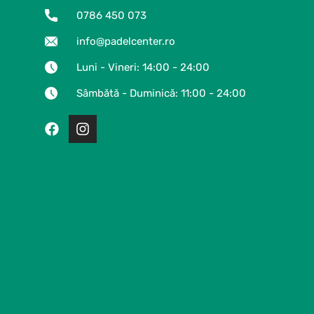
0786 450 073
info@padelcenter.ro
Luni - Vineri: 14:00 - 24:00
Sâmbătă - Duminică: 11:00 - 24:00