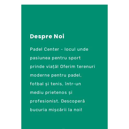
Despre Noi
Padel Center - locul unde
pasiunea pentru sport
prinde viață! Oferim terenuri
moderne pentru padel,
fotbal și tenis, într-un
mediu prietenos și
profesionist. Descoperă
bucuria mișcării la noi!