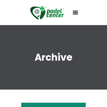
Archive