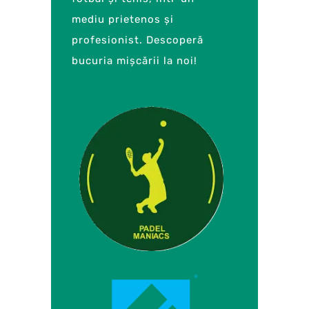
mediu prietenos și
profesionist. Descoperă
bucuria mișcării la noi!