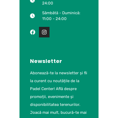
24:00
Sâmbătă - Duminică:
11:00 - 24:00
Newsletter
Abonează-te la newsletter și fii
la curent cu noutățile de la
Padel Center! Află despre
promoții, evenimente și
disponibilitatea terenurilor.
Joacă mai mult, bucură-te mai