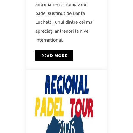
antrenament intensiv de
padel susținut de Dante
Luchetti, unul dintre cei mai
apreciați antrenori la nivel
internațional.
READ MORE