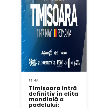
13 MAI
Timișoara intră
definitiv în elita
mondială a
padelului: