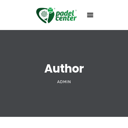
Author
ADMIN