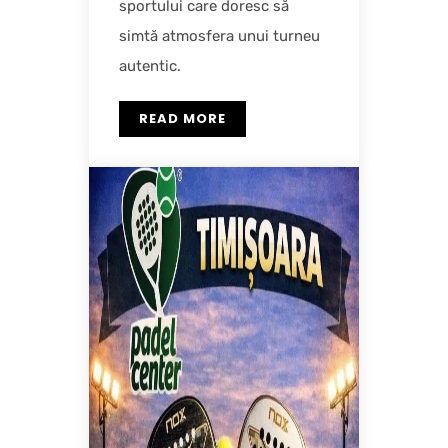
sportului care doresc să
simtă atmosfera unui turneu
autentic.
READ MORE