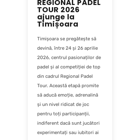
REGIONAL PADEL
TOUR 2026
ajunge la
Timișoara
Timișoara se pregătește să
devină, între 24 și 26 aprilie
2026, centrul pasionaților de
padel și al competiției de top
din cadrul Regional Padel
Tour. Această etapă promite
să aducă emoție, adrenalină
și un nivel ridicat de joc
pentru toți participanții,
indiferent dacă sunt jucători
experimentați sau iubitori ai