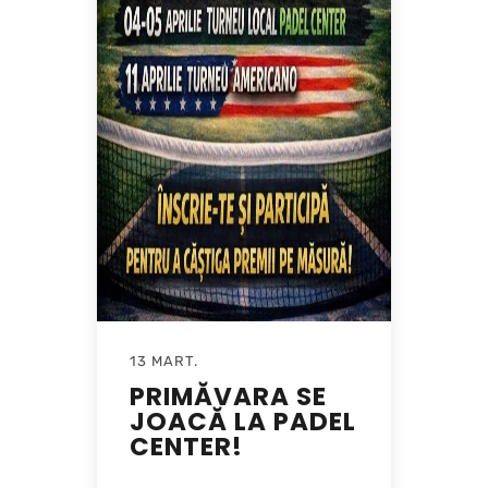
13 MART.
PRIMĂVARA SE
JOACĂ LA PADEL
CENTER!