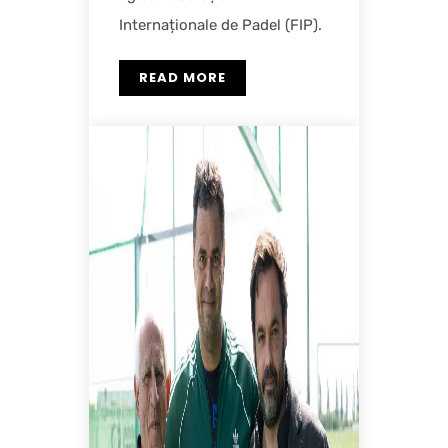
Internaționale de Padel (FIP).
READ MORE