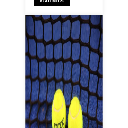
READ MORE